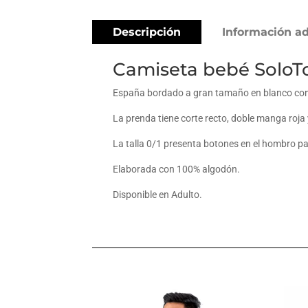
Descripción
Información ad
Camiseta bebé SoloT
España bordado a gran tamaño en blanco con 
La prenda tiene corte recto, doble manga roja 
La talla 0/1 presenta botones en el hombro par
Elaborada con 100% algodón.
Disponible en Adulto.