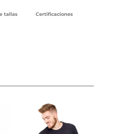
e tallas
Certificaciones