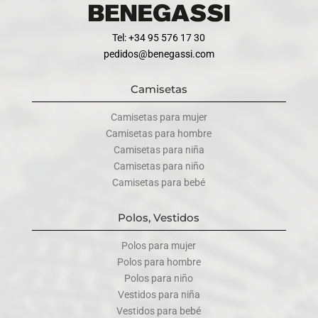
Tel: +34 95 576 17 30
pedidos@benegassi.com
Camisetas
Camisetas para mujer
Camisetas para hombre
Camisetas para niña
Camisetas para niño
Camisetas para bebé
Polos, Vestidos
Polos para mujer
Polos para hombre
Polos para niño
Vestidos para niña
Vestidos para bebé