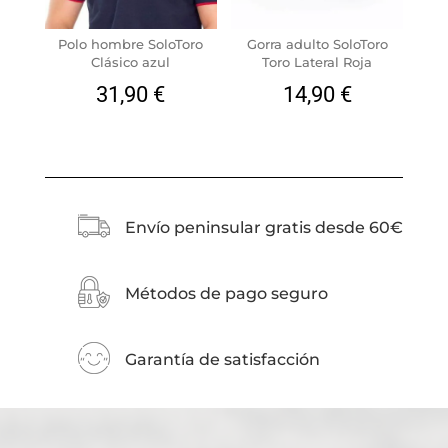
Polo hombre SoloToro
Gorra adulto SoloToro
Clásico azul
Toro Lateral Roja
31,90
€
14,90
€
Envío peninsular gratis desde 60€
Métodos de pago seguro
Garantía de satisfacción