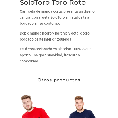
SoloToro Toro Roto
Camiseta de manga corta, presenta un diseño
central con silueta SoloToro en retal de tela
bordado en su contorno.
Doble manga negro y naranja y detalle toro
bordado parte inferior izquierda.
Está confeccionada en algodón 100% lo que
aporta una gran suavidad, frescura y
comodidad.
Otros productos