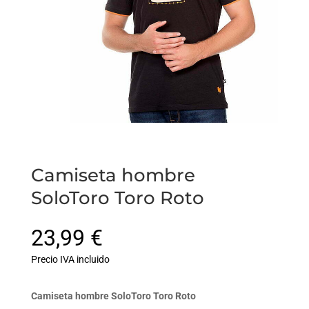
Camiseta hombre
SoloToro Toro Roto
23,99
€
Precio IVA incluido
Camiseta hombre SoloToro Toro Roto