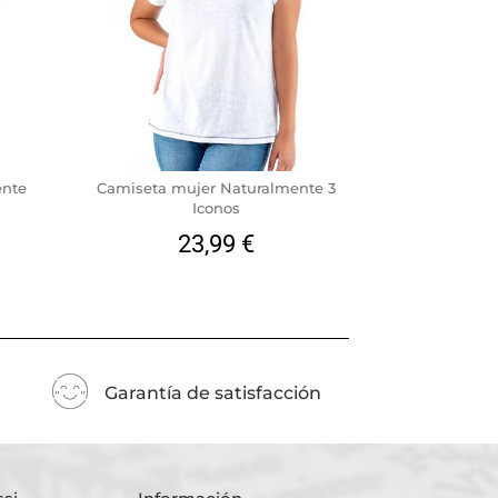
ente
Camiseta mujer Naturalmente 3
Iconos
23,99
€
Garantía de satisfacción