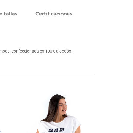
e tallas
Certificaciones
 cómoda, confeccionada en 100% algodón.