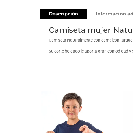
Descripción
Información ad
Camiseta mujer Nat
Camiseta Naturalmente con camaleón turquesa 
Su corte holgado le aporta gran comodidad y 