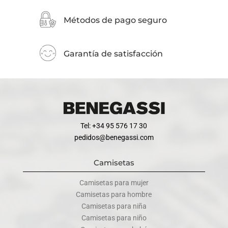
Métodos de pago seguro
Garantía de satisfacción
Tel: +34 95 576 17 30
pedidos@benegassi.com
Camisetas
Camisetas para mujer
Camisetas para hombre
Camisetas para niña
Camisetas para niño