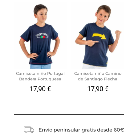
Camiseta niño Portugal
Camiseta niño Camino
Bandera Portuguesa
de Santiago Flecha
17,90
€
17,90
€
Envío peninsular gratis desde 60€