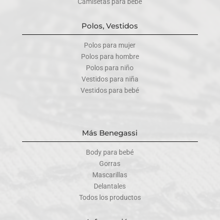
Camisetas para bebé
Polos, Vestidos
Polos para mujer
Polos para hombre
Polos para niño
Vestidos para niña
Vestidos para bebé
Más Benegassi
Body para bebé
Gorras
Mascarillas
Delantales
Todos los productos