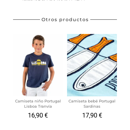
Otros productos
Camiseta niño Portugal
Camiseta bebé Portugal
Lisboa Tranvía
Sardinas
16,90
€
17,90
€