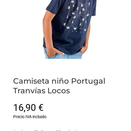
Camiseta niño Portugal
Tranvías Locos
16,90
€
Precio IVA incluido