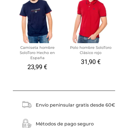
Camiseta hombre
Polo hombre SoloToro
SoloToro Hecho en
Clásico rojo
España
31,90
€
23,99
€
Envío peninsular gratis desde 60€
Métodos de pago seguro