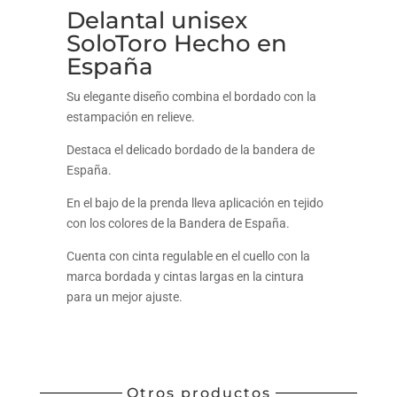
Delantal unisex
SoloToro Hecho en
España
Su elegante diseño combina el bordado con la
estampación en relieve.
Destaca el delicado bordado de la bandera de
España.
En el bajo de la prenda lleva aplicación en tejido
con los colores de la Bandera de España.
Cuenta con cinta regulable en el cuello con la
marca bordada y cintas largas en la cintura
para un mejor ajuste.
Otros productos