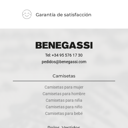
Garantía de satisfacción
Tel: +34 95 576 17 30
pedidos@benegassi.com
Camisetas
Camisetas para mujer
Camisetas para hombre
Camisetas para niña
Camisetas para niño
Camisetas para bebé
Polos, Vestidos