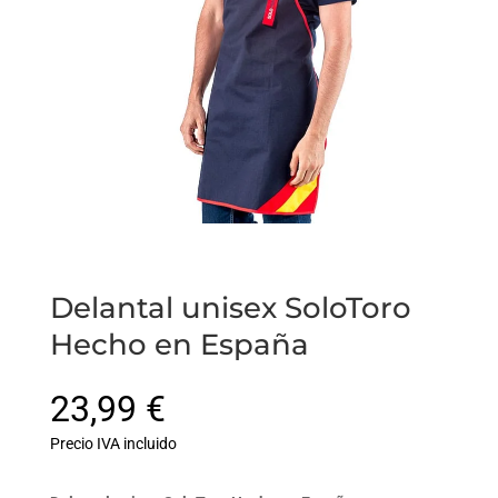
Delantal unisex SoloToro
Hecho en España
23,99
€
Precio IVA incluido