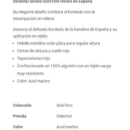
Delantal unisex SoloToro Hecho en España
Su elegante diseño combina el bordado con la
estampación en relieve.
Destaca el delicado bordado de la bandera de España y su
aplicación en tejido.
Hebilla metálica color plata para regular altura
Cintas de cintura y cuello rojo
Tapacosturas rojo
Confeccionado en 100% algodón con un tejido sarga
muy resistente.
Color: Azul marino
Colección
SoloToro
Prenda
Delantal
Color
Azul marino