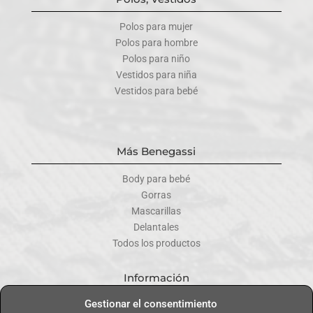
Polos para mujer
Polos para hombre
Polos para niño
Vestidos para niña
Vestidos para bebé
Más Benegassi
Body para bebé
Gorras
Mascarillas
Delantales
Todos los productos
Información
Gestionar el consentimiento
Contacta