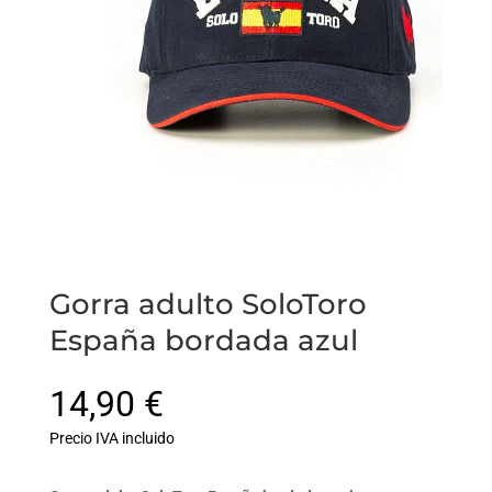
Gorra adulto SoloToro
España bordada azul
14,90
€
Precio IVA incluido