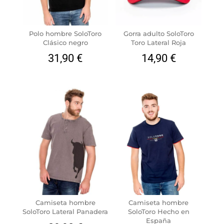
Polo hombre SoloToro
Gorra adulto SoloToro
Clásico negro
Toro Lateral Roja
31,90
€
14,90
€
Camiseta hombre
Camiseta hombre
SoloToro Lateral Panadera
SoloToro Hecho en
España