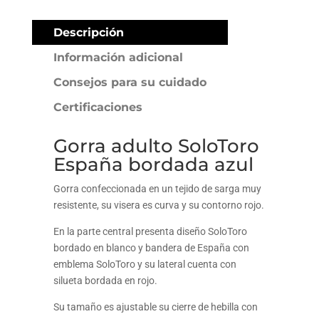
azul
cantidad
Descripción
Información adicional
Consejos para su cuidado
Certificaciones
Gorra adulto SoloToro
España bordada azul
Gorra confeccionada en un tejido de sarga muy
resistente, su visera es curva y su contorno rojo.
En la parte central presenta diseño SoloToro
bordado en blanco y bandera de España con
emblema SoloToro y su lateral cuenta con
silueta bordada en rojo.
Su tamaño es ajustable su cierre de hebilla con