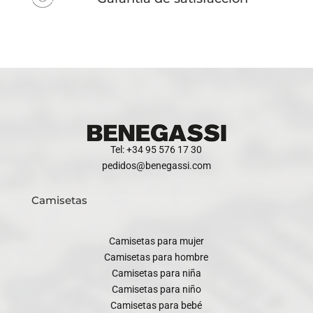
Tel: +34 95 576 17 30
pedidos@benegassi.com
Camisetas
Camisetas para mujer
Camisetas para hombre
Camisetas para niña
Camisetas para niño
Camisetas para bebé