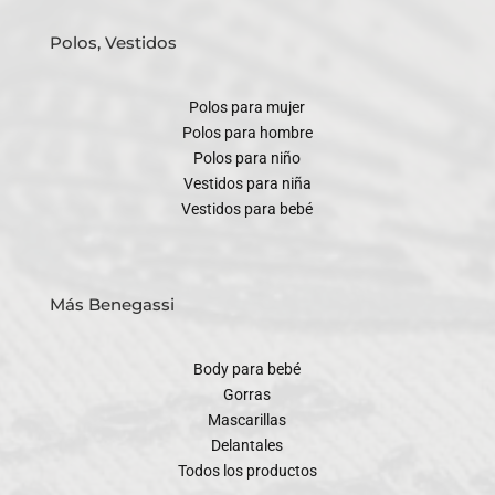
Polos, Vestidos
Polos para mujer
Polos para hombre
Polos para niño
Vestidos para niña
Vestidos para bebé
Más Benegassi
Body para bebé
Gorras
Mascarillas
Delantales
Todos los productos