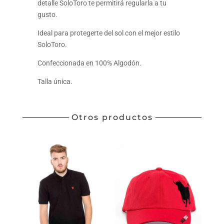
detalle SoloToro te permitirá regularla a tu
gusto.
Ideal para protegerte del sol con el mejor estilo
SoloToro.
Confeccionada en 100% Algodón.
Talla única.
Otros productos