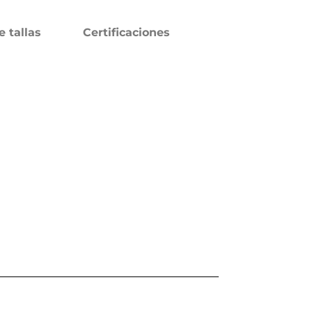
e tallas
Certificaciones