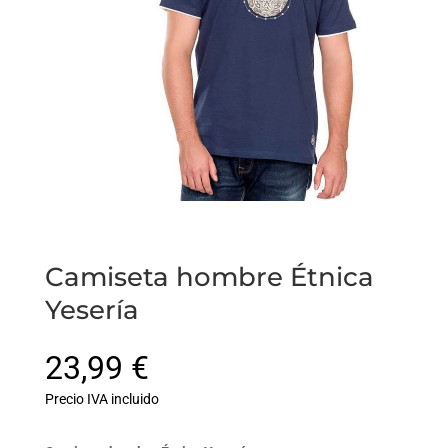
Camiseta hombre Étnica
Yesería
23,99
€
Precio IVA incluido