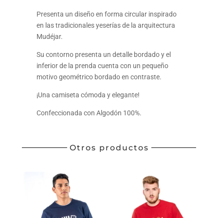
Presenta un diseño en forma circular inspirado
en las tradicionales yeserías de la arquitectura
Mudéjar.
Su contorno presenta un detalle bordado y el
inferior de la prenda cuenta con un pequeño
motivo geométrico bordado en contraste.
¡Una camiseta cómoda y elegante!
Confeccionada con Algodón 100%.
Otros productos