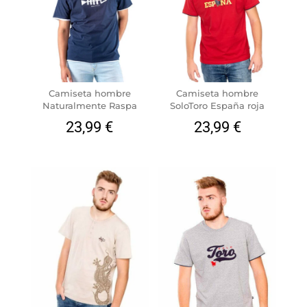
Camiseta hombre
Camiseta hombre
Naturalmente Raspa
SoloToro España roja
23,99
€
23,99
€