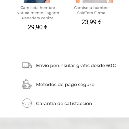
Camiseta hombre
Camiseta hombre
Naturalmente Lagarto
SoloToro Firma
Panadera ceniza
23,99
€
29,90
€
Envío peninsular gratis desde 60€
Métodos de pago seguro
Garantía de satisfacción