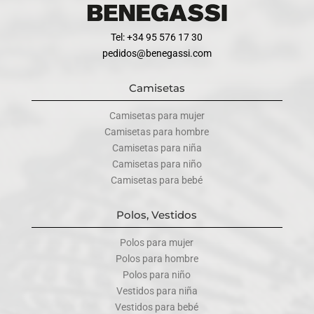
Tel: +34 95 576 17 30
pedidos@benegassi.com
Camisetas
Camisetas para mujer
Camisetas para hombre
Camisetas para niña
Camisetas para niño
Camisetas para bebé
Polos, Vestidos
Polos para mujer
Polos para hombre
Polos para niño
Vestidos para niña
Vestidos para bebé