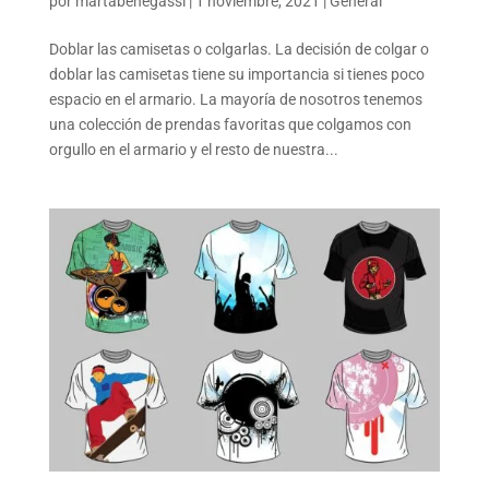
por
martabenegassi
|
1 noviembre, 2021
|
General
Doblar las camisetas o colgarlas. La decisión de colgar o
doblar las camisetas tiene su importancia si tienes poco
espacio en el armario. La mayoría de nosotros tenemos
una colección de prendas favoritas que colgamos con
orgullo en el armario y el resto de nuestra...