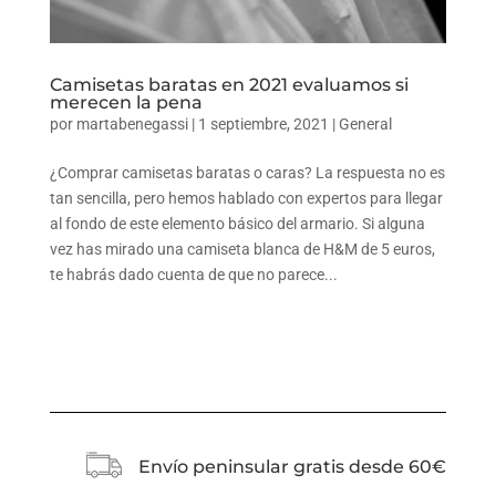
Camisetas baratas en 2021 evaluamos si
merecen la pena
por
martabenegassi
|
1 septiembre, 2021
|
General
¿Comprar camisetas baratas o caras? La respuesta no es
tan sencilla, pero hemos hablado con expertos para llegar
al fondo de este elemento básico del armario. Si alguna
vez has mirado una camiseta blanca de H&M de 5 euros,
te habrás dado cuenta de que no parece...
Envío peninsular gratis desde 60€