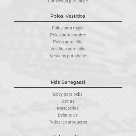
Camisetas para bebé
Polos, Vestidos
Polos para mujer
Polos para hombre
Polos para niño
Vestidos para niña
Vestidos para bebé
Más Benegassi
Body para bebé
Gorras
Mascarillas
Delantales
Todos los productos