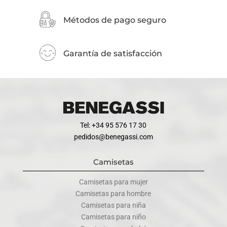
Métodos de pago seguro
Garantía de satisfacción
Tel: +34 95 576 17 30
pedidos@benegassi.com
Camisetas
Camisetas para mujer
Camisetas para hombre
Camisetas para niña
Camisetas para niño