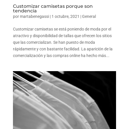
Customizar camisetas porque son
tendencia
por
martabenegassi
|
1 octubre, 2021
|
General
Customizar camisetas se está poniendo de moda por el
atractivo y disponibilidad de tallas que ofrecen los sitios
que las comercializan. Se han puesto de moda
rápidamente y con bastante facilidad. La aparición de la
comercialización y las compras online ha hecho más...